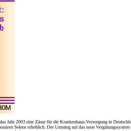
das Jahr 2003 eine Zäsur für die Krankenhaus-Versorgung in Deutschlan
ationären Sektor erheblich. Der Umstieg auf das neue Vergütungssystem 