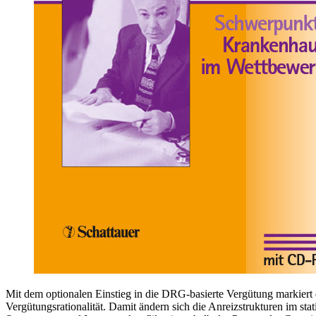
Mit dem optionalen Einstieg in die DRG-basierte Vergütung markiert 
Vergütungsrationalität. Damit ändern sich die Anreizstrukturen im st