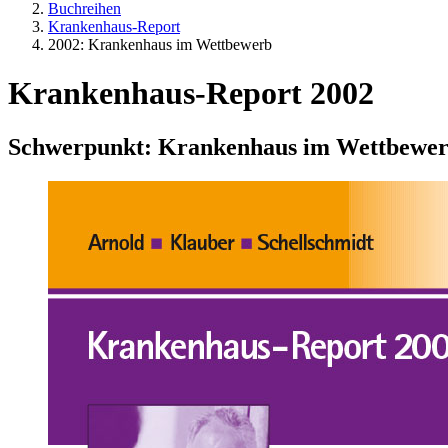
Buchreihen
Krankenhaus-Report
2002: Krankenhaus im Wettbewerb
Krankenhaus-Report 2002
Schwerpunkt: Krankenhaus im Wettbewe