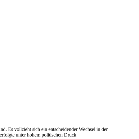
d. Es vollzieht sich ein entscheidender Wechsel in der
erfolgte unter hohem politischen Druck.