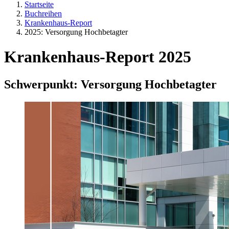
Startseite
Buchreihen
Krankenhaus-Report
2025: Versorgung Hochbetagter
Krankenhaus-Report 2025
Schwerpunkt: Versorgung Hochbetagter