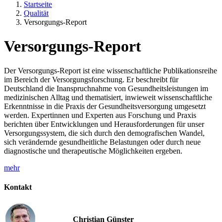
Startseite
Qualität
Versorgungs-Report
Versorgungs-Report
Der Versorgungs-Report ist eine wissenschaftliche Publikationsreihe
im Bereich der Versorgungsforschung. Er beschreibt für
Deutschland die Inanspruchnahme von Gesundheitsleistungen im
medizinischen Alltag und thematisiert, inwieweit wissenschaftliche
Erkenntnisse in die Praxis der Gesundheitsversorgung umgesetzt
werden. Expertinnen und Experten aus Forschung und Praxis
berichten über Entwicklungen und Herausforderungen für unser
Versorgungssystem, die sich durch den demografischen Wandel,
sich verändernde gesundheitliche Belastungen oder durch neue
diagnostische und therapeutische Möglichkeiten ergeben.
mehr
Kontakt
Christian Günster