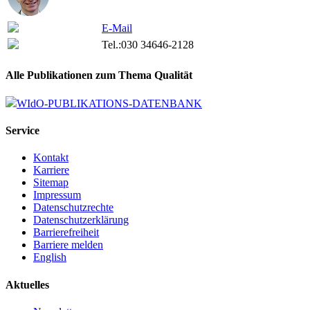
E-Mail
Tel.:
030 34646-2128
Alle Publikationen zum Thema Qualität
WIdO-PUBLIKATIONS-DATENBANK
Service
Kontakt
Karriere
Sitemap
Impressum
Datenschutzrechte
Datenschutzerklärung
Barrierefreiheit
Barriere melden
English
Aktuelles