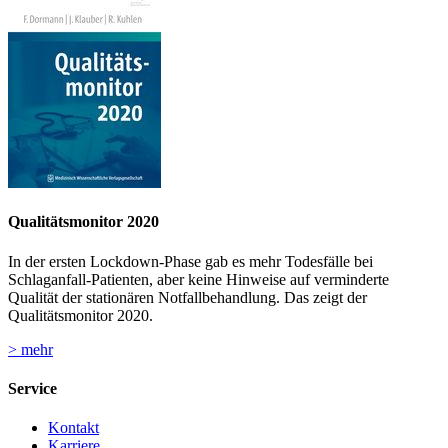
Qualitätsmonitor 2020
In der ersten Lockdown-Phase gab es mehr Todesfälle bei
Schlaganfall-Patienten, aber keine Hinweise auf verminderte
Qualität der stationären Notfallbehandlung. Das zeigt der
Qualitätsmonitor 2020.
> mehr
Service
Kontakt
Karriere