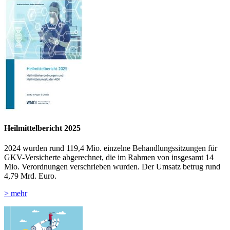
Heilmittelbericht 2025
2024 wurden rund 119,4 Mio. einzelne Behandlungssitzungen für
GKV-Versicherte abgerechnet, die im Rahmen von insgesamt 14
Mio. Verordnungen verschrieben wurden. Der Umsatz betrug rund
4,79 Mrd. Euro.
> mehr