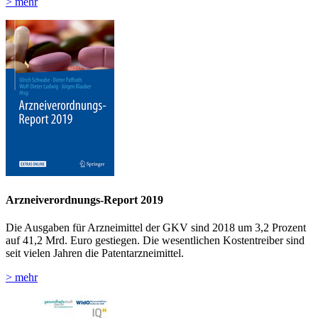
> mehr
Arzneiverordnungs-Report 2019
Die Ausgaben für Arzneimittel der GKV sind 2018 um 3,2 Prozent
auf 41,2 Mrd. Euro gestiegen. Die wesentlichen Kostentreiber sind
seit vielen Jahren die Patentarzneimittel.
> mehr