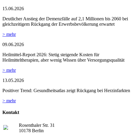
15.06.2026
Deutlicher Anstieg der Demenzfälle auf 2,1 Millionen bis 2060 bei
gleichzeitigem Rückgang der Erwerbsbevölkerung erwartet
> mehr
09.06.2026
Heilmittel-Report 2026: Stetig steigende Kosten für
Heilmitteltherapien, aber wenig Wissen über Versorgungsqualität
> mehr
13.05.2026
Positiver Trend: Gesundheitsatlas zeigt Rückgang bei Herzinfarkten
> mehr
Kontakt
Rosenthaler Str. 31
10178 Berlin