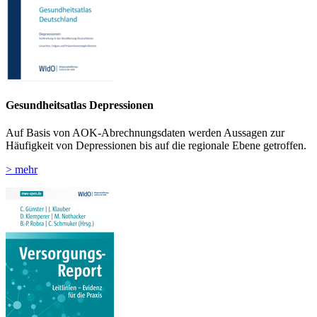
Gesundheitsatlas Depressionen
Auf Basis von AOK-Abrechnungsdaten werden Aussagen zur
Häufigkeit von Depressionen bis auf die regionale Ebene getroffen.
> mehr