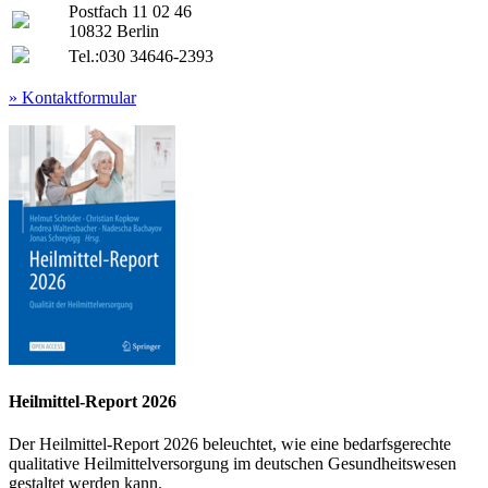
Postfach 11 02 46
10832 Berlin
Tel.:
030 34646-2393
» Kontaktformular
Heilmittel-Report 2026
Der Heilmittel-Report 2026 beleuchtet, wie eine bedarfsgerechte
qualitative Heilmittelversorgung im deutschen Gesundheitswesen
gestaltet werden kann.