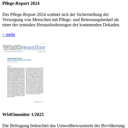
Pflege-Report 2024
Der Pflege-Report 2024 widmet sich der Sicherstellung der
Versorgung von Menschen mit Pflege- und Betreuungsbedarf als
einer der zentralen Herausforderungen der kommenden Dekaden.
> mehr
WIdOmonitor 1/2025
Die Befragung beleuchtet das Umweltbewusstsein der Bevölkerung