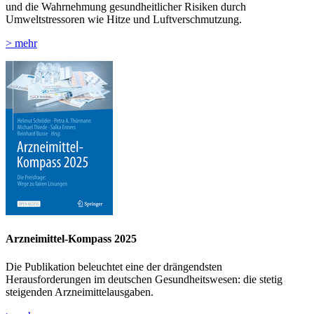
und die Wahrnehmung gesundheitlicher Risiken durch
Umweltstressoren wie Hitze und Luftverschmutzung.
> mehr
Arzneimittel-Kompass 2025
Die Publikation beleuchtet eine der drängendsten
Herausforderungen im deutschen Gesundheitswesen: die stetig
steigenden Arzneimittelausgaben.