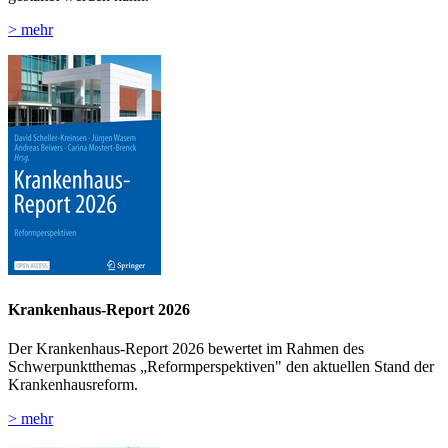
> mehr
Krankenhaus-Report 2026
Der Krankenhaus-Report 2026 bewertet im Rahmen des
Schwerpunktthemas „Reformperspektiven" den aktuellen Stand der
Krankenhausreform.
> mehr