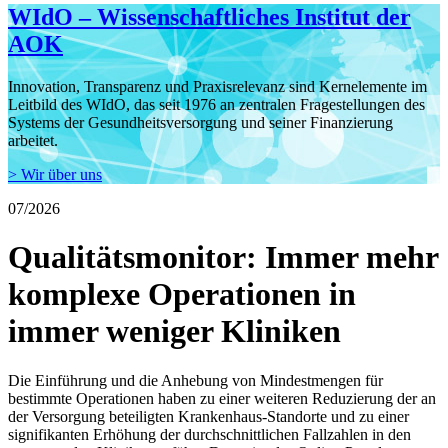
WIdO – Wissenschaftliches Institut der
AOK
Innovation, Transparenz und Praxisrelevanz sind Kernelemente im
Leitbild des WIdO, das seit 1976 an zentralen Fragestellungen des
Systems der Gesundheitsversorgung und seiner Finanzierung
arbeitet.
> Wir über uns
07/2026
Qualitätsmonitor: Immer mehr
komplexe Operationen in
immer weniger Kliniken
Die Einführung und die Anhebung von Mindestmengen für
bestimmte Operationen haben zu einer weiteren Reduzierung der an
der Versorgung beteiligten Krankenhaus-Standorte und zu einer
signifikanten Erhöhung der durchschnittlichen Fallzahlen in den