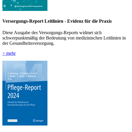
Versorgungs-Report Leitlinien - Evidenz für die Praxis
Diese Ausgabe des Versorgungs-Reports widmet sich
schwerpunktmäßig der Bedeutung von medizinischen Leitlinien in
der Gesundheitsversorgung.
> mehr