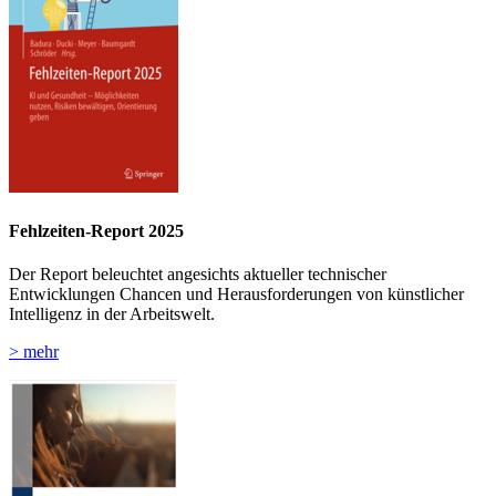
Fehlzeiten-Report 2025
Der Report beleuchtet angesichts aktueller technischer
Entwicklungen Chancen und Herausforderungen von künstlicher
Intelligenz in der Arbeitswelt.
> mehr