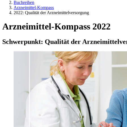
Buchreihen
Arzneimittel-Kompass
2022: Qualität der Arzneimittelversorgung
Arzneimittel-Kompass 2022
Schwerpunkt: Qualität der Arzneimittelv