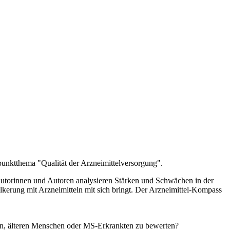
unktthema "Qualität der Arzneimittelversorgung".
utorinnen und Autoren analysieren Stärken und Schwächen in der
kerung mit Arzneimitteln mit sich bringt. Der Arzneimittel-Kompass
dern, älteren Menschen oder MS-Erkrankten zu bewerten?