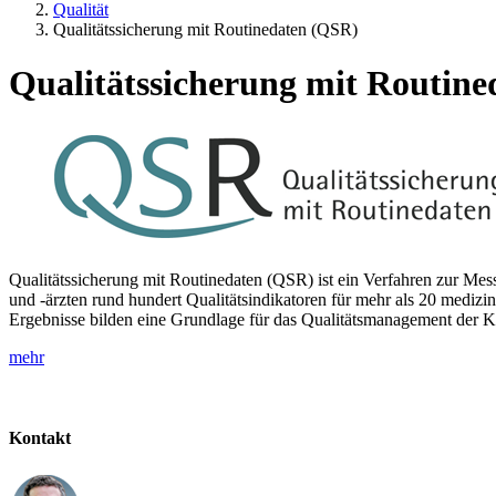
Qualität
Qualitätssicherung mit Routinedaten (QSR)
Qualitätssicherung mit Routine
Qualitätssicherung mit Routinedaten (QSR) ist ein Verfahren zur Me
und -ärzten rund hundert Qualitätsindikatoren für mehr als 20 mediz
Ergebnisse bilden eine Grundlage für das Qualitätsmanagement der K
mehr
Kontakt