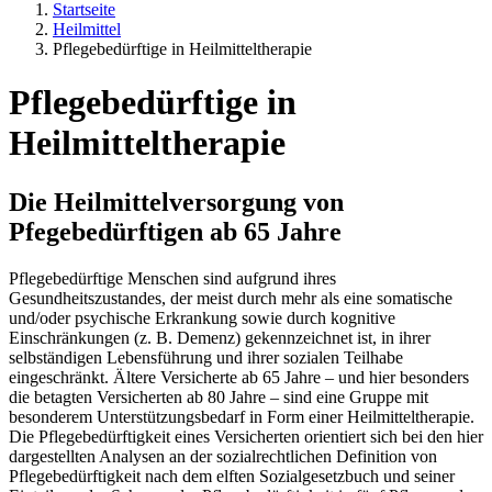
Startseite
Heilmittel
Pflegebedürftige in Heilmitteltherapie
Pflegebedürftige in
Heilmitteltherapie
Die Heilmittelversorgung von
Pfegebedürftigen ab 65 Jahre
Pflegebedürftige Menschen sind aufgrund ihres
Gesundheitszustandes, der meist durch mehr als eine somatische
und/oder psychische Erkrankung sowie durch kognitive
Einschränkungen (z. B. Demenz) gekennzeichnet ist, in ihrer
selbständigen Lebensführung und ihrer sozialen Teilhabe
eingeschränkt. Ältere Versicherte ab 65 Jahre – und hier besonders
die betagten Versicherten ab 80 Jahre – sind eine Gruppe mit
besonderem Unterstützungsbedarf in Form einer Heilmitteltherapie.
Die Pflegebedürftigkeit eines Versicherten orientiert sich bei den hier
dargestellten Analysen an der sozialrechtlichen Definition von
Pflegebedürftigkeit nach dem elften Sozialgesetzbuch und seiner