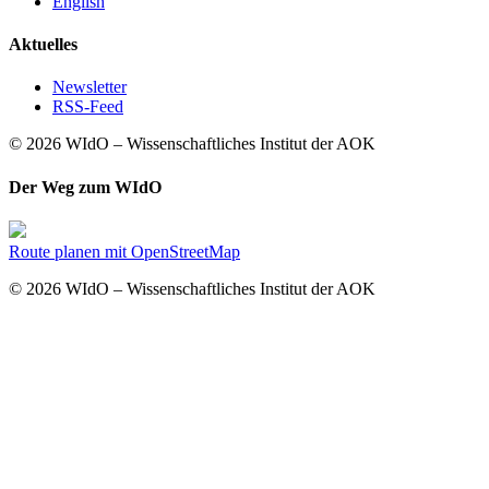
English
Aktuelles
Newsletter
RSS-Feed
© 2026 WIdO – Wissenschaftliches Institut der AOK
Der Weg zum WIdO
Route planen mit OpenStreetMap
© 2026 WIdO – Wissenschaftliches Institut der AOK