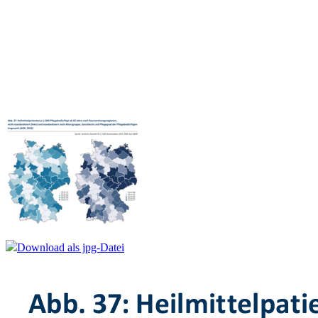
Download als jpg-Datei