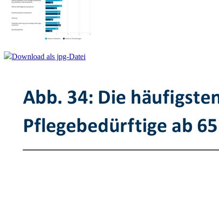
Download als jpg-Datei