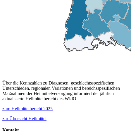
Über die Kennzahlen zu Diagnosen, geschlechtsspezifischen
Unterschieden, regionalen Variationen und bereichsspezifischen
Maßnahmen der Heilmittelversorgung informiert der jährlich
aktualisierte Heilmittelbericht des WIdO.
zum Heilmittelbericht 2025
zur Übersicht Heilmittel
Kontakt