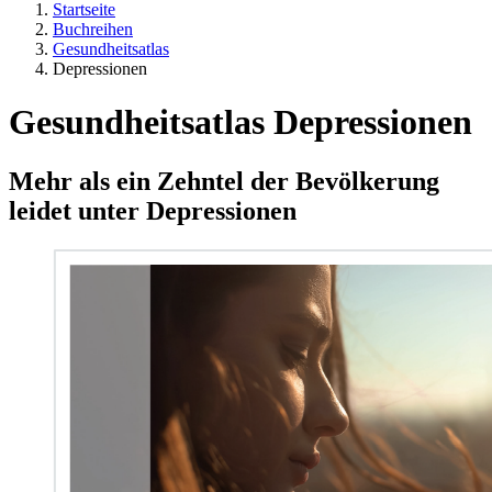
Startseite
Buchreihen
Gesundheitsatlas
Depressionen
Gesundheitsatlas Depressionen
Mehr als ein Zehntel der Bevölkerung
leidet unter Depressionen