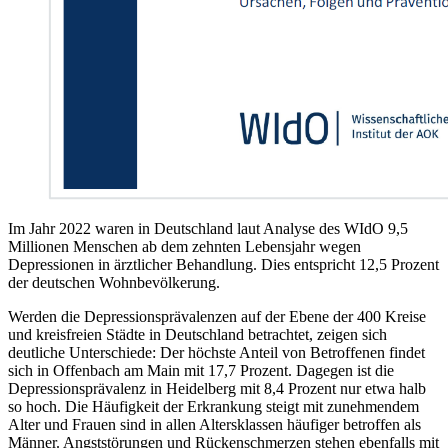
Im Jahr 2022 waren in Deutschland laut Analyse des WIdO 9,5
Millionen Menschen ab dem zehnten Lebensjahr wegen
Depressionen in ärztlicher Behandlung. Dies entspricht 12,5 Prozent
der deutschen Wohnbevölkerung.
Werden die Depressionsprävalenzen auf der Ebene der 400 Kreise
und kreisfreien Städte in Deutschland betrachtet, zeigen sich
deutliche Unterschiede: Der höchste Anteil von Betroffenen findet
sich in Offenbach am Main mit 17,7 Prozent. Dagegen ist die
Depressionsprävalenz in Heidelberg mit 8,4 Prozent nur etwa halb
so hoch. Die Häufigkeit der Erkrankung steigt mit zunehmendem
Alter und Frauen sind in allen Altersklassen häufiger betroffen als
Männer. Angststörungen und Rückenschmerzen stehen ebenfalls mit