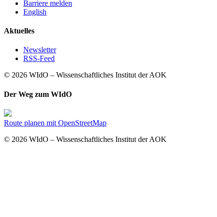
Barriere melden
English
Aktuelles
Newsletter
RSS-Feed
© 2026 WIdO – Wissenschaftliches Institut der AOK
Der Weg zum WIdO
Route planen mit OpenStreetMap
© 2026 WIdO – Wissenschaftliches Institut der AOK