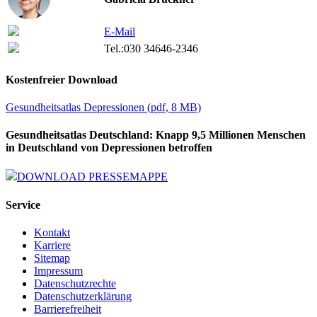
E-Mail
Tel.:
030 34646-2346
Kostenfreier Download
Gesundheitsatlas Depressionen
(
pdf,
8 MB)
Gesundheitsatlas Deutschland: Knapp 9,5 Millionen Menschen
in Deutschland von Depressionen betroffen
DOWNLOAD PRESSEMAPPE
Service
Kontakt
Karriere
Sitemap
Impressum
Datenschutzrechte
Datenschutzerklärung
Barrierefreiheit