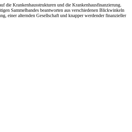
uf die Krankenhausstrukturen und die Krankenhausfinanzierung.
eitigen Sammelbandes beantworten aus verschiedenen Blickwinkeln
ng, einer alternden Gesellschaft und knapper werdender finanzieller