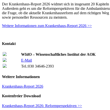
Der Krankenhaus-Report 2026 widmet sich in insgesamt 20 Kapiteln
Außerdem geht es um die Reformperspektiven für die Ambulantisieru
die Frage, ob die aktuelle Krankenhausreform auf dem richtigen Weg i
sowie personeller Ressourcen zu meistern.
Weitere Informationen zum Krankenhaus-Report 2026 >>
Kontakt
WIdO – Wissenschaftliches Institut der AOK
E-Mail
Tel.:
030 34646-2393
Weitere Informationen
Krankenhaus-Report 2026
Kostenfreier Download
Krankenhaus-Report 2026: Reformperspektiven >>