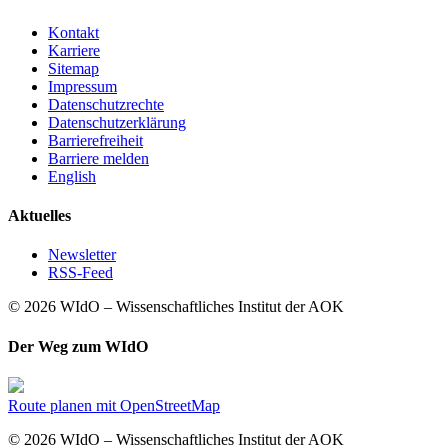
Kontakt
Karriere
Sitemap
Impressum
Datenschutzrechte
Datenschutzerklärung
Barrierefreiheit
Barriere melden
English
Aktuelles
Newsletter
RSS-Feed
© 2026 WIdO – Wissenschaftliches Institut der AOK
Der Weg zum WIdO
Route planen mit OpenStreetMap
© 2026 WIdO – Wissenschaftliches Institut der AOK