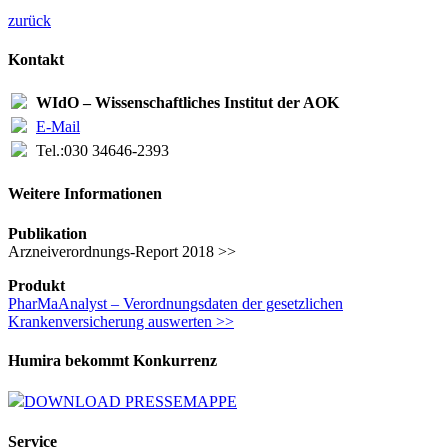
zurück
Kontakt
WIdO – Wissenschaftliches Institut der AOK
E-Mail
Tel.:
030 34646-2393
Weitere Informationen
Publikation
Arzneiverordnungs-Report 2018 >>
Produkt
PharMaAnalyst –
Verordnungsdaten der gesetzlichen
Krankenversicherung auswerten
>>
Humira bekommt Konkurrenz
DOWNLOAD PRESSEMAPPE
Service