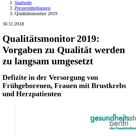
Startseite
Pressemitteilungen
Qualitätsmonitor 2019
30.11.2018
Qualitätsmonitor 2019:
Vorgaben zu Qualität werden
zu langsam umgesetzt
Defizite in der Versorgung von
Frühgeborenen, Frauen mit Brustkrebs
und Herzpatienten