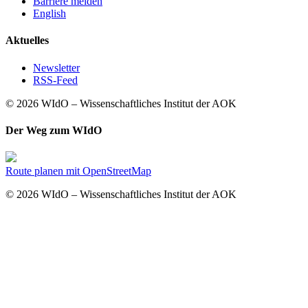
Barriere melden
English
Aktuelles
Newsletter
RSS-Feed
© 2026 WIdO – Wissenschaftliches Institut der AOK
Der Weg zum WIdO
Route planen mit OpenStreetMap
© 2026 WIdO – Wissenschaftliches Institut der AOK