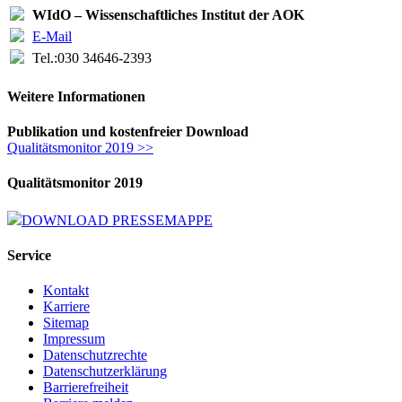
WIdO – Wissenschaftliches Institut der AOK
E-Mail
Tel.:
030 34646-2393
Weitere Informationen
Publikation und kostenfreier Download
Qualitätsmonitor 2019 >>
Qualitätsmonitor 2019
DOWNLOAD PRESSEMAPPE
Service
Kontakt
Karriere
Sitemap
Impressum
Datenschutzrechte
Datenschutzerklärung
Barrierefreiheit