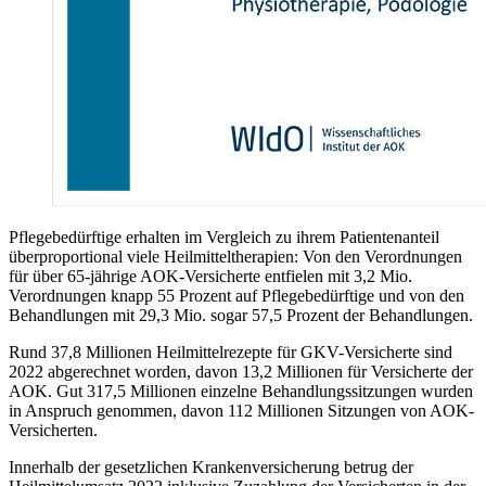
Pflegebedürftige erhalten im Vergleich zu ihrem Patientenanteil
überproportional viele Heilmitteltherapien: Von den Verordnungen
für über 65-jährige AOK-Versicherte entfielen mit 3,2 Mio.
Verordnungen knapp 55 Prozent auf Pflegebedürftige und von den
Behandlungen mit 29,3 Mio. sogar 57,5 Prozent der Behandlungen.
Rund 37,8 Millionen Heilmittelrezepte für GKV-Versicherte sind
2022 abgerechnet worden, davon 13,2 Millionen für Versicherte der
AOK. Gut 317,5 Millionen einzelne Behandlungssitzungen wurden
in Anspruch genommen, davon 112 Millionen Sitzungen von AOK-
Versicherten.
Innerhalb der gesetzlichen Krankenversicherung betrug der