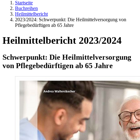
Startseite
Buchreihen
Heilmittelbericht
2023/2024: Schwerpunkt: Die Heilmittelversorgung von
Pflegebedürftigen ab 65 Jahre
Heilmittelbericht 2023/2024
Schwerpunkt: Die Heilmittelversorgung
von Pflegebedürftigen ab 65 Jahre