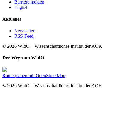
Barriere melden
English
Aktuelles
Newsletter
RSS-Feed
© 2026 WIdO – Wissenschaftliches Institut der AOK
Der Weg zum WIdO
Route planen mit OpenStreetMap
© 2026 WIdO – Wissenschaftliches Institut der AOK