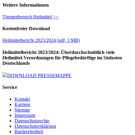
Weitere Informationen
Themenbereich Heilmittel >>
Kostenfreier Download
Heilmittelbericht 2023/2024
(
pdf,
3 MB)
Heilmittelbericht 2023/2024: Überdurchschnittlich viele
Heilmittel-Verordnungen für Pflegebedürftige im Südosten
Deutschlands
DOWNLOAD PRESSEMAPPE
Service
Kontakt
Karriere
Sitemap
Impressum
Datenschutzrechte
Datenschutzerklärung
Barrierefreiheit