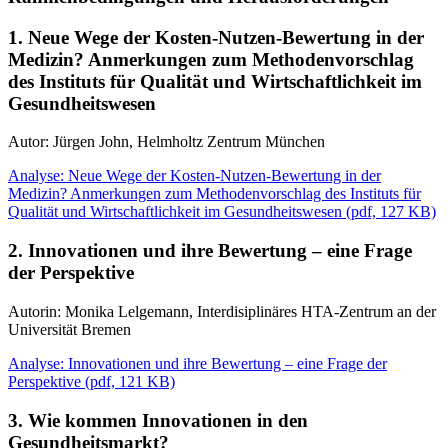
1. Neue Wege der Kosten-Nutzen-Bewertung in der
Medizin? Anmerkungen zum Methodenvorschlag
des Instituts für Qualität und Wirtschaftlichkeit im
Gesundheitswesen
Autor: Jürgen John, Helmholtz Zentrum München
Analyse: Neue Wege der Kosten-Nutzen-Bewertung in der
Medizin? Anmerkungen zum Methodenvorschlag des Instituts für
Qualität und Wirtschaftlichkeit im Gesundheitswesen
(
pdf,
127 KB)
2. Innovationen und ihre Bewertung – eine Frage
der Perspektive
Autorin: Monika Lelgemann, Interdisiplinäres HTA-Zentrum an der
Universität Bremen
Analyse: Innovationen und ihre Bewertung – eine Frage der
Perspektive
(
pdf,
121 KB)
3. Wie kommen Innovationen in den
Gesundheitsmarkt?