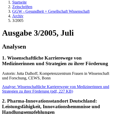
Startseite
Zeitschriften
GGW - Gesundheit + Gesellschaft Wissenschaft
Archiv
3/2005
Ausgabe 3/2005, Juli
Analysen
1. Wissenschaftliche Karrierewege von
Medizinerinnen und Strategien zu ihrer Förderung
Autorin: Jutta Dalhoff, Kompetenzzentrum Frauen in Wissenschaft
und Forschung, CEWS, Bonn
Analyse: Wissenschaftliche Karrierewege von Medizinerinnen und
Strategien zu ihrer Förderung
(
pdf,
227 KB)
2. Pharma-Innovationsstandort Deutschland:
Leistungsfähigkeit, Innovationshemmnisse und
Handlungsempfehlungen