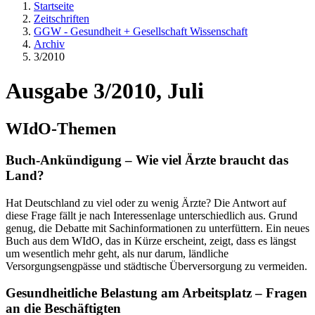
Startseite
Zeitschriften
GGW - Gesundheit + Gesellschaft Wissenschaft
Archiv
3/2010
Ausgabe 3/2010, Juli
WIdO-Themen
Buch-Ankündigung – Wie viel Ärzte braucht das
Land?
Hat Deutschland zu viel oder zu wenig Ärzte? Die Antwort auf
diese Frage fällt je nach Interessenlage unterschiedlich aus. Grund
genug, die Debatte mit Sachinformationen zu unterfüttern. Ein neues
Buch aus dem WIdO, das in Kürze erscheint, zeigt, dass es längst
um wesentlich mehr geht, als nur darum, ländliche
Versorgungsengpässe und städtische Überversorgung zu vermeiden.
Gesundheitliche Belastung am Arbeitsplatz – Fragen
an die Beschäftigten