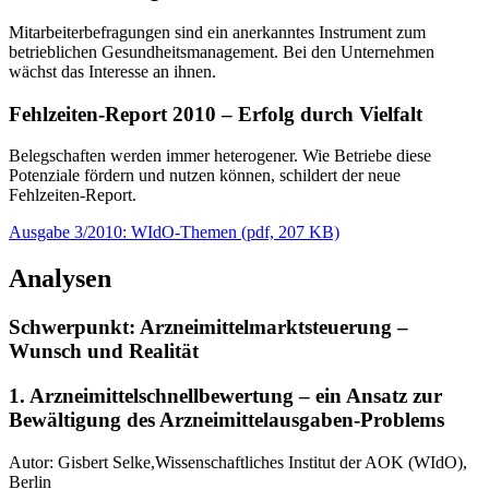
Mitarbeiterbefragungen sind ein anerkanntes Instrument zum
betrieblichen Gesundheitsmanagement. Bei den Unternehmen
wächst das Interesse an ihnen.
Fehlzeiten-Report 2010 – Erfolg durch Vielfalt
Belegschaften werden immer heterogener. Wie Betriebe diese
Potenziale fördern und nutzen können, schildert der neue
Fehlzeiten-Report.
Ausgabe 3/2010: WIdO-Themen
(
pdf,
207 KB)
Analysen
Schwerpunkt: Arzneimittelmarktsteuerung –
Wunsch und Realität
1. Arzneimittelschnellbewertung – ein Ansatz zur
Bewältigung des Arzneimittelausgaben-Problems
Autor: Gisbert Selke,Wissenschaftliches Institut der AOK (WIdO),
Berlin