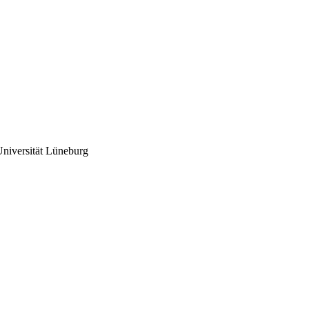
niversität Lüneburg