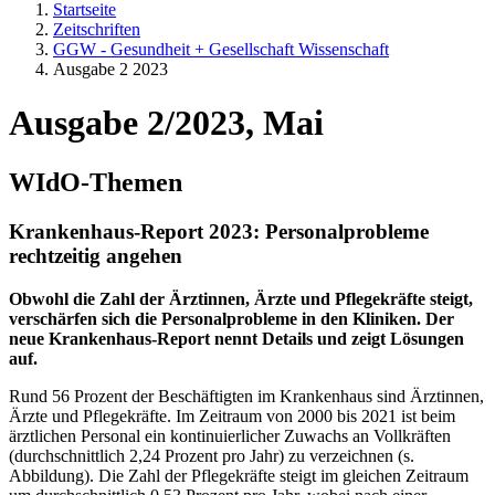
Startseite
Zeitschriften
GGW - Gesundheit + Gesellschaft Wissenschaft
Ausgabe 2 2023
Ausgabe 2/2023, Mai
WIdO-Themen
Krankenhaus-Report 2023: Personalprobleme
rechtzeitig angehen
Obwohl die Zahl der Ärztinnen, Ärzte und Pflegekräfte steigt,
verschärfen sich die Personalprobleme in den Kliniken. Der
neue Krankenhaus-Report nennt Details und zeigt Lösungen
auf.
Rund 56 Prozent der Beschäftigten im Krankenhaus sind Ärztinnen,
Ärzte und Pflegekräfte. Im Zeitraum von 2000 bis 2021 ist beim
ärztlichen Personal ein kontinuierlicher Zuwachs an Vollkräften
(durchschnittlich 2,24 Prozent pro Jahr) zu verzeichnen (s.
Abbildung). Die Zahl der Pflegekräfte steigt im gleichen Zeitraum