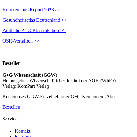
Krankenhaus-Report 2023 >>
Gesundheitsatlas Deutschland >>
Amtliche ATC-Klassifikation >>
QSR-Verfahren >>
Bestellen
G+G Wissenschaft (GGW)
Herausgeber: Wissenschaftliches Institut der AOK (WIdO)
Verlag: KomPart-Verlag
Kostenloses GGW-Einzelheft oder G+G Kennenlern-Abo
Bestellen
Service
Kontakt
Karriere