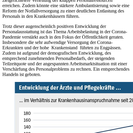
zielgerichtetere Verteilung der knappen Personalressourcen
erreichen. Zudem könnte eine stärkere Ambulantisierung sowie eine
Reform der Notfallversorgung zu einer deutlichen Entlastung des
Personals in den Krankenhäusern führen.
Trotz dieser augenscheinlich positiven Entwicklung der
Personalausstattung ist das Thema Arbeitsbelastung in der Corona-
Pandemie verstärkt auch in den Fokus der Öffentlichkeit geraten.
Insbesondere die sehr aufwendige Versorgung der Corona-
Erkrankten und der hohe Krankenstand führten zu Engpässen.
Zudem ist aufgrund der demografischen Entwicklung, des
entsprechend zunehmenden Personalbedarfs, der steigenden
Teilzeitquote und der angespannten Arbeitsmarktsituation mit einer
Verschärfung des Personalproblems zu rechnen. Ein entsprechendes
Handeln ist geboten.