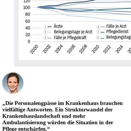
„Die Personalengpässe im Krankenhaus brauchen
vielfältige Antworten. Ein Strukturwandel der
Krankenhauslandschaft und mehr
Ambulantisierung würden die Situation in der
Pflege entschärfen.“