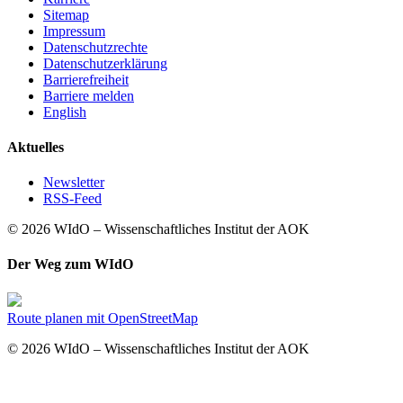
Sitemap
Impressum
Datenschutzrechte
Datenschutzerklärung
Barrierefreiheit
Barriere melden
English
Aktuelles
Newsletter
RSS-Feed
© 2026 WIdO – Wissenschaftliches Institut der AOK
Der Weg zum WIdO
Route planen mit OpenStreetMap
© 2026 WIdO – Wissenschaftliches Institut der AOK