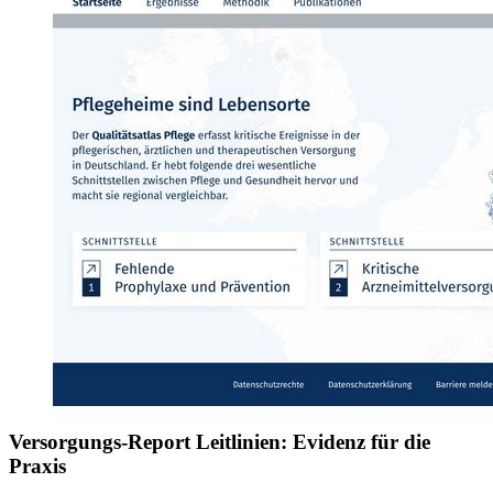
Versorgungs-Report Leitlinien: Evidenz für die
Praxis