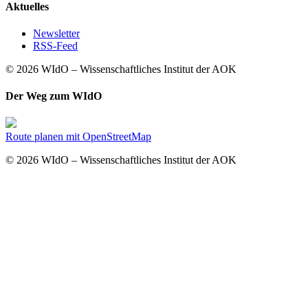
Aktuelles
Newsletter
RSS-Feed
© 2026 WIdO – Wissenschaftliches Institut der AOK
Der Weg zum WIdO
Route planen mit OpenStreetMap
© 2026 WIdO – Wissenschaftliches Institut der AOK