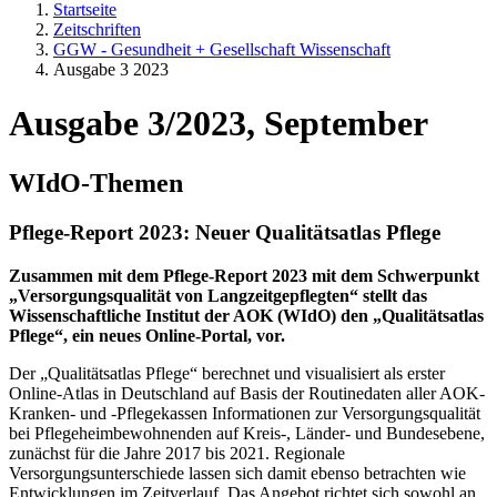
Startseite
Zeitschriften
GGW - Gesundheit + Gesellschaft Wissenschaft
Ausgabe 3 2023
Ausgabe 3/2023, September
WIdO-Themen
Pflege-Report 2023: Neuer Qualitätsatlas Pflege
Zusammen mit dem Pflege-Report 2023 mit dem Schwerpunkt
„Versorgungsqualität von Langzeitgepflegten“ stellt das
Wissenschaftliche Institut der AOK (WIdO) den „Qualitätsatlas
Pflege“, ein neues Online-Portal, vor.
Der „Qualitätsatlas Pflege“ berechnet und visualisiert als erster
Online-Atlas in Deutschland auf Basis der Routinedaten aller AOK-
Kranken- und -Pflegekassen Informationen zur Versorgungsqualität
bei Pflegeheimbewohnenden auf Kreis-, Länder- und Bundesebene,
zunächst für die Jahre 2017 bis 2021. Regionale
Versorgungsunterschiede lassen sich damit ebenso betrachten wie
Entwicklungen im Zeitverlauf. Das Angebot richtet sich sowohl an