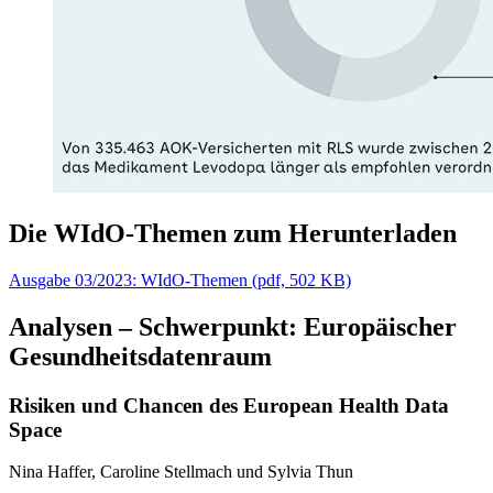
Die WIdO-Themen zum Herunterladen
Ausgabe 03/2023: WIdO-Themen
(
pdf,
502 KB)
Analysen – Schwerpunkt: Europäischer
Gesundheitsdatenraum
Risiken und Chancen des European Health Data
Space
Nina Haffer, Caroline Stellmach und Sylvia Thun