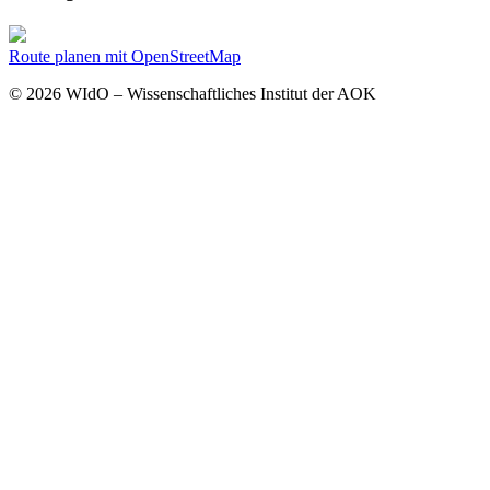
Route planen mit OpenStreetMap
© 2026 WIdO – Wissenschaftliches Institut der AOK