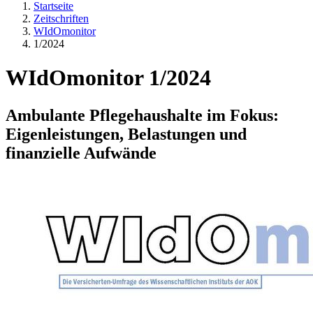
Startseite
Zeitschriften
WIdOmonitor
1/2024
WIdOmonitor 1/2024
Ambulante Pflegehaushalte im Fokus:
Eigenleistungen, Belastungen und
finanzielle Aufwände