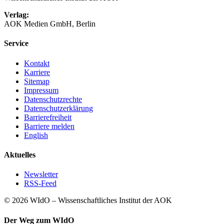
Verlag:
AOK Medien GmbH, Berlin
Service
Kontakt
Karriere
Sitemap
Impressum
Datenschutzrechte
Datenschutzerklärung
Barrierefreiheit
Barriere melden
English
Aktuelles
Newsletter
RSS-Feed
© 2026 WIdO – Wissenschaftliches Institut der AOK
Der Weg zum WIdO