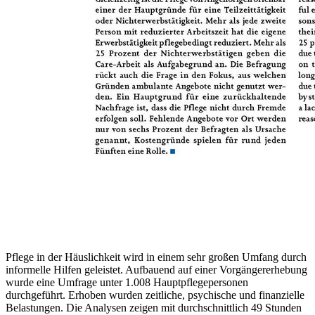
Pflege in der Häuslichkeit wird in einem sehr großen Umfang durch
informelle Hilfen geleistet. Aufbauend auf einer Vorgängererhebung
wurde eine Umfrage unter 1.008 Hauptpflegepersonen
durchgeführt. Erhoben wurden zeitliche, psychische und finanzielle
Belastungen. Die Analysen zeigen mit durchschnittlich 49 Stunden