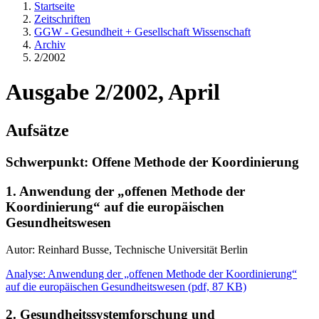
Startseite
Zeitschriften
GGW - Gesundheit + Gesellschaft Wissenschaft
Archiv
2/2002
Ausgabe 2/2002, April
Aufsätze
Schwerpunkt: Offene Methode der Koordinierung
1. Anwendung der „offenen Methode der
Koordinierung“ auf die europäischen
Gesundheitswesen
Autor: Reinhard Busse, Technische Universität Berlin
Analyse: Anwendung der „offenen Methode der Koordinierung“
auf die europäischen Gesundheitswesen
(
pdf,
87 KB)
2. Gesundheitssystemforschung und