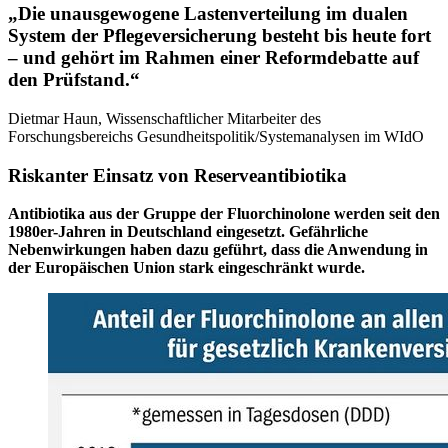
„Die unausgewogene Lastenverteilung im dualen
System der Pflegeversicherung besteht bis heute fort
– und gehört im Rahmen einer Reformdebatte auf
den Prüfstand.“
Dietmar Haun, Wissenschaftlicher Mitarbeiter des
Forschungsbereichs Gesundheitspolitik/Systemanalysen im WIdO
Riskanter Einsatz von Reserveantibiotika
Antibiotika aus der Gruppe der Fluorchinolone werden seit den
1980er-Jahren in Deutschland eingesetzt. Gefährliche
Nebenwirkungen haben dazu geführt, dass die Anwendung in
der Europäischen Union stark eingeschränkt wurde.