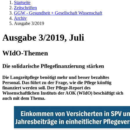
Startseite
Zeitschriften
GGW - Gesundheit + Gesellschaft Wissenschaft
Archiv
Ausgabe 3/2019
Ausgabe 3/2019, Juli
WIdO-Themen
Die solidarische Pflegefinanzierung stärken
Die Langzeitpflege benötigt mehr und besser bezahltes
Personal. Das führt zu der Frage, wie die Pflege künftig
finanziert werden soll. Der Pflege-Report des
Wissenschaftlichen Instituts der AOK (WIdO) beschäftigt sich
auch mit dem Thema.