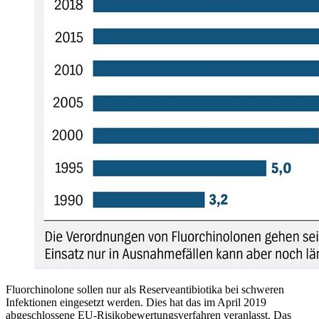
Fluorchinolone sollen nur als Reserveantibiotika bei schweren
Infektionen eingesetzt werden. Dies hat das im April 2019
abgeschlossene EU-Risikobewertungsverfahren veranlasst. Das