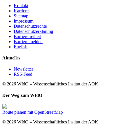
Kontakt
Karriere
Sitemap
Impressum
Datenschutzrechte
Datenschutzerklärung
Barrierefreiheit
Barriere melden
English
Aktuelles
Newsletter
RSS-Feed
© 2026 WIdO – Wissenschaftliches Institut der AOK
Der Weg zum WIdO
Route planen mit OpenStreetMap
© 2026 WIdO – Wissenschaftliches Institut der AOK