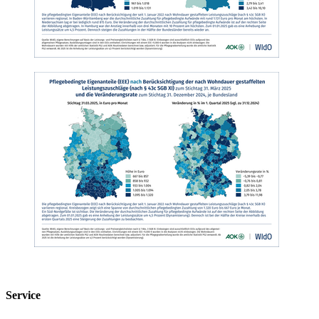
Service