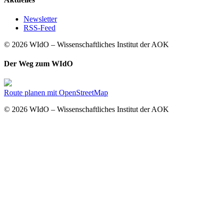
Newsletter
RSS-Feed
© 2026 WIdO – Wissenschaftliches Institut der AOK
Der Weg zum WIdO
Route planen mit OpenStreetMap
© 2026 WIdO – Wissenschaftliches Institut der AOK