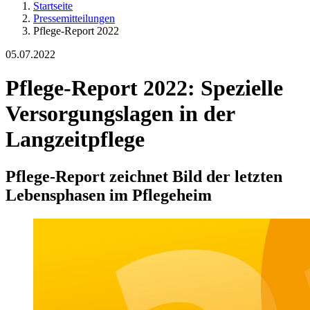
Startseite
Pressemitteilungen
Pflege-Report 2022
05.07.2022
Pflege-Report 2022: Spezielle
Versorgungslagen in der
Langzeitpflege
Pflege-Report zeichnet Bild der letzten
Lebensphasen im Pflegeheim