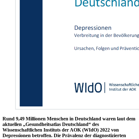
Rund 9,49 Millionen Menschen in Deutschland waren laut dem
aktuellen „Gesundheitsatlas Deutschland“ des
Wissenschaftlichen Instituts der AOK (WIdO) 2022 von
Depressionen betroffen. Die Prävalenz der diagnostizierten