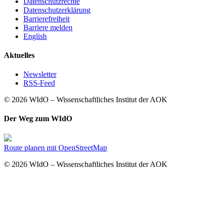
Datenschutzrechte
Datenschutzerklärung
Barrierefreiheit
Barriere melden
English
Aktuelles
Newsletter
RSS-Feed
© 2026 WIdO – Wissenschaftliches Institut der AOK
Der Weg zum WIdO
Route planen mit OpenStreetMap
© 2026 WIdO – Wissenschaftliches Institut der AOK