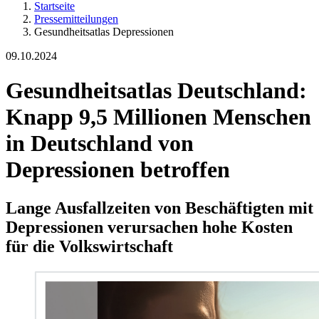
Startseite
Pressemitteilungen
Gesundheitsatlas Depressionen
09.10.2024
Gesundheitsatlas Deutschland:
Knapp 9,5 Millionen Menschen
in Deutschland von
Depressionen betroffen
Lange Ausfallzeiten von Beschäftigten mit
Depressionen verursachen hohe Kosten
für die Volkswirtschaft