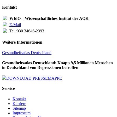
Kontakt
WIdO – Wissenschaftliches Institut der AOK
E-Mail
Tel.:
030 34646-2393
Weitere Informationen
Gesundheitsatlas Deutschland
Gesundheitsatlas Deutschland: Knapp 9,5 Millionen Menschen
in Deutschland von Depressionen betroffen
DOWNLOAD PRESSEMAPPE
Service
Kontakt
Karriere
Sitemap
Impressum