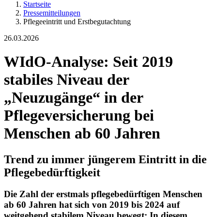
Startseite
Pressemitteilungen
Pflegeeintritt und Erstbegutachtung
26.03.2026
WIdO-Analyse: Seit 2019
stabiles Niveau der
„Neuzugänge“ in der
Pflegeversicherung bei
Menschen ab 60 Jahren
Trend zu immer jüngerem Eintritt in die
Pflegebedürftigkeit
Die Zahl der erstmals pflegebedürftigen Menschen
ab 60 Jahren hat sich von 2019 bis 2024 auf
weitgehend stabilem Niveau bewegt: In diesem