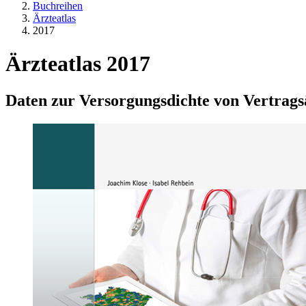
Buchreihen
Ärzteatlas
2017
Ärzteatlas 2017
Daten zur Versorgungsdichte von Vertrags