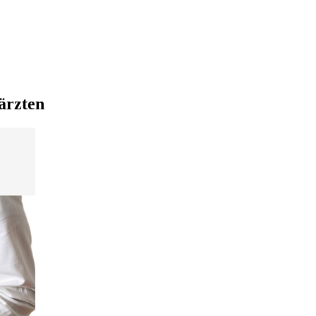
ärzten