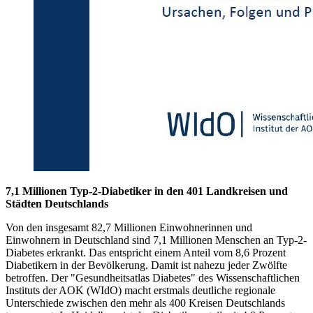
7,1 Millionen Typ-2-Diabetiker in den 401 Landkreisen und
Städten Deutschlands
Von den insgesamt 82,7 Millionen Einwohnerinnen und
Einwohnern in Deutschland sind 7,1 Millionen Menschen an Typ-2-
Diabetes erkrankt. Das entspricht einem Anteil vom 8,6 Prozent
Diabetikern in der Bevölkerung. Damit ist nahezu jeder Zwölfte
betroffen. Der "Gesundheitsatlas Diabetes" des Wissenschaftlichen
Instituts der AOK (WIdO) macht erstmals deutliche regionale
Unterschiede zwischen den mehr als 400 Kreisen Deutschlands