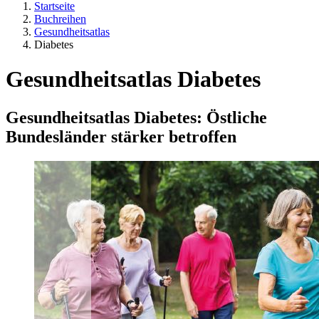
Startseite
Buchreihen
Gesundheitsatlas
Diabetes
Gesundheitsatlas Diabetes
Gesundheitsatlas Diabetes: Östliche
Bundesländer stärker betroffen