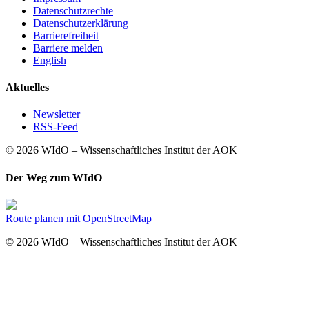
Datenschutzrechte
Datenschutzerklärung
Barrierefreiheit
Barriere melden
English
Aktuelles
Newsletter
RSS-Feed
© 2026 WIdO – Wissenschaftliches Institut der AOK
Der Weg zum WIdO
Route planen mit OpenStreetMap
© 2026 WIdO – Wissenschaftliches Institut der AOK