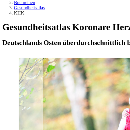
Buchreihen
Gesundheitsatlas
KHK
Gesundheitsatlas Koronare He
Deutschlands Osten überdurchschnittlich b