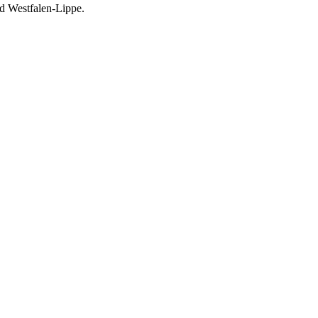
d Westfalen-Lippe.