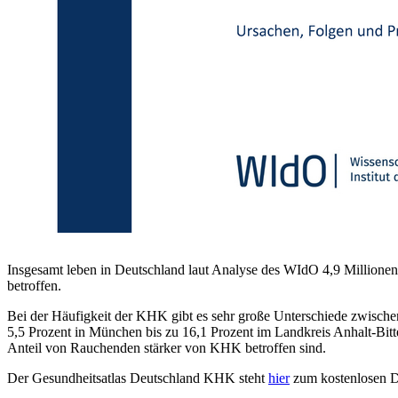
Insgesamt leben in Deutschland laut Analyse des WIdO 4,9 Millione
betroffen.
Bei der Häufigkeit der KHK gibt es sehr große Unterschiede zwisch
5,5 Prozent in München bis zu 16,1 Prozent im Landkreis Anhalt-Bit
Anteil von Rauchenden stärker von KHK betroffen sind.
Der Gesundheitsatlas Deutschland KHK
steht
hier
zum kostenlosen D