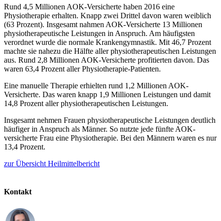
Rund 4,5 Millionen AOK-Versicherte haben 2016 eine
Physiotherapie erhalten. Knapp zwei Drittel davon waren weiblich
(63 Prozent). Insgesamt nahmen AOK-Versicherte 13 Millionen
physiotherapeutische Leistungen in Anspruch. Am häufigsten
verordnet wurde die normale Krankengymnastik. Mit 46,7 Prozent
machte sie nahezu die Hälfte aller physiotherapeutischen Leistungen
aus. Rund 2,8 Millionen AOK-Versicherte profitierten davon. Das
waren 63,4 Prozent aller Physiotherapie-Patienten.
Eine manuelle Therapie erhielten rund 1,2 Millionen AOK-
Versicherte. Das waren knapp 1,9 Millionen Leistungen und damit
14,8 Prozent aller physiotherapeutischen Leistungen.
Insgesamt nehmen Frauen physiotherapeutische Leistungen deutlich
häufiger in Anspruch als Männer. So nutzte jede fünfte AOK-
versicherte Frau eine Physiotherapie. Bei den Männern waren es nur
13,4 Prozent.
zur Übersicht Heilmittelbericht
Kontakt