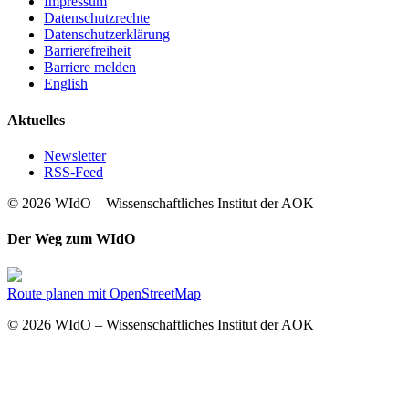
Impressum
Datenschutzrechte
Datenschutzerklärung
Barrierefreiheit
Barriere melden
English
Aktuelles
Newsletter
RSS-Feed
© 2026 WIdO – Wissenschaftliches Institut der AOK
Der Weg zum WIdO
Route planen mit OpenStreetMap
© 2026 WIdO – Wissenschaftliches Institut der AOK