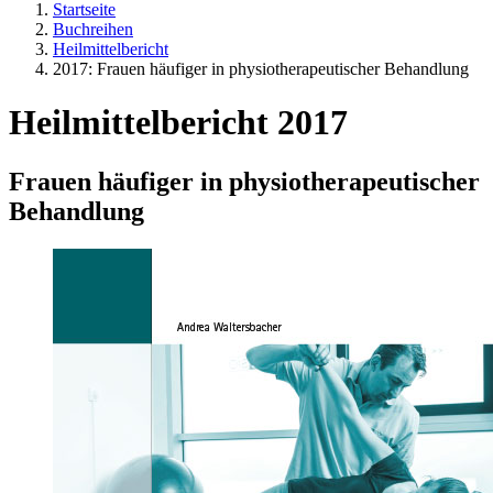
Startseite
Buchreihen
Heilmittelbericht
2017: Frauen häufiger in physiotherapeutischer Behandlung
Heilmittelbericht 2017
Frauen häufiger in physiotherapeutischer
Behandlung