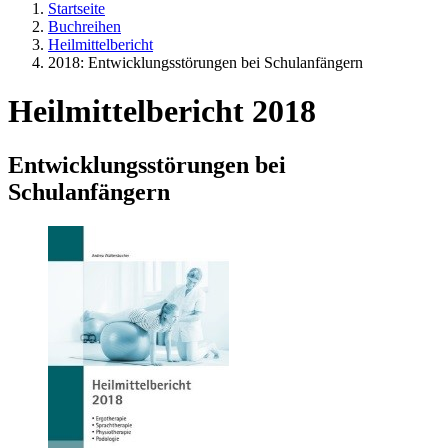
Startseite
Buchreihen
Heilmittelbericht
2018: Entwicklungsstörungen bei Schulanfängern
Heilmittelbericht 2018
Entwicklungsstörungen bei
Schulanfängern