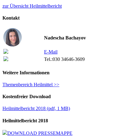
zur Übersicht Heilmittelbericht
Kontakt
Nadescha Bachayov
E-Mail
Tel.:
030 34646-3609
Weitere Informationen
Themenbereich Heilmittel >>
Kostenfreier Download
Heilmittelbericht 2018
(
pdf,
1 MB)
Heilmittelbericht 2018
DOWNLOAD PRESSEMAPPE