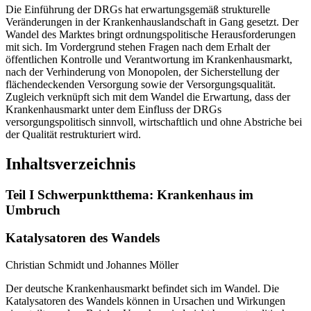
Die Einführung der DRGs hat erwartungsgemäß strukturelle
Veränderungen in der Krankenhauslandschaft in Gang gesetzt. Der
Wandel des Marktes bringt ordnungspolitische Herausforderungen
mit sich. Im Vordergrund stehen Fragen nach dem Erhalt der
öffentlichen Kontrolle und Verantwortung im Krankenhausmarkt,
nach der Verhinderung von Monopolen, der Sicherstellung der
flächendeckenden Versorgung sowie der Versorgungsqualität.
Zugleich verknüpft sich mit dem Wandel die Erwartung, dass der
Krankenhausmarkt unter dem Einfluss der DRGs
versorgungspolitisch sinnvoll, wirtschaftlich und ohne Abstriche bei
der Qualität restrukturiert wird.
Inhaltsverzeichnis
Teil I Schwerpunktthema: Krankenhaus im
Umbruch
Katalysatoren des Wandels
Christian Schmidt und Johannes Möller
Der deutsche Krankenhausmarkt befindet sich im Wandel. Die
Katalysatoren des Wandels können in Ursachen und Wirkungen