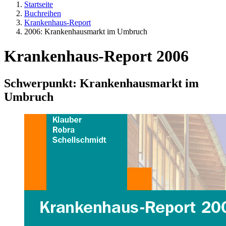
Startseite
Buchreihen
Krankenhaus-Report
2006: Krankenhausmarkt im Umbruch
Krankenhaus-Report 2006
Schwerpunkt: Krankenhausmarkt im
Umbruch