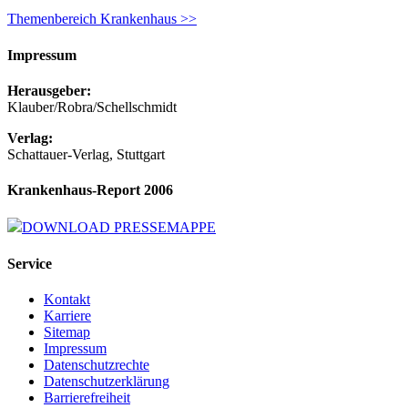
Themenbereich Krankenhaus >>
Impressum
Herausgeber:
Klauber/Robra/Schellschmidt
Verlag:
Schattauer-Verlag, Stuttgart
Krankenhaus-Report 2006
DOWNLOAD PRESSEMAPPE
Service
Kontakt
Karriere
Sitemap
Impressum
Datenschutzrechte
Datenschutzerklärung
Barrierefreiheit