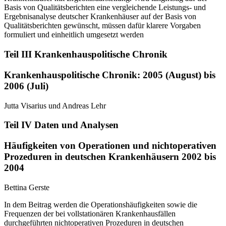
Basis von Qualitätsberichten eine vergleichende Leistungs- und
Ergebnisanalyse deutscher Krankenhäuser auf der Basis von
Qualitätsberichten gewünscht, müssen dafür klarere Vorgaben
formuliert und einheitlich umgesetzt werden
Teil III Krankenhauspolitische Chronik
Krankenhauspolitische Chronik: 2005 (August) bis
2006 (Juli)
Jutta Visarius und Andreas Lehr
Teil IV Daten und Analysen
Häufigkeiten von Operationen und nichtoperativen
Prozeduren in deutschen Krankenhäusern 2002 bis
2004
Bettina Gerste
In dem Beitrag werden die Operationshäufigkeiten sowie die
Frequenzen der bei vollstationären Krankenhausfällen
durchgeführten nichtoperativen Prozeduren in deutschen