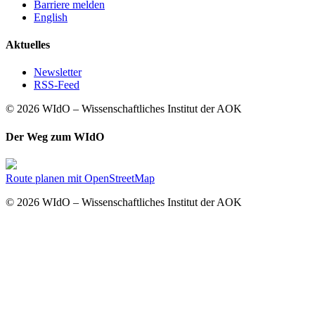
Barriere melden
English
Aktuelles
Newsletter
RSS-Feed
© 2026 WIdO – Wissenschaftliches Institut der AOK
Der Weg zum WIdO
Route planen mit OpenStreetMap
© 2026 WIdO – Wissenschaftliches Institut der AOK