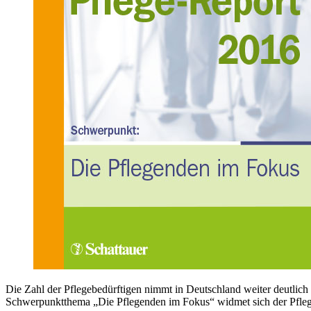
Die Zahl der Pflegebedürftigen nimmt in Deutschland weiter deutlich 
Schwerpunktthema „Die Pflegenden im Fokus“ widmet sich der Pflege