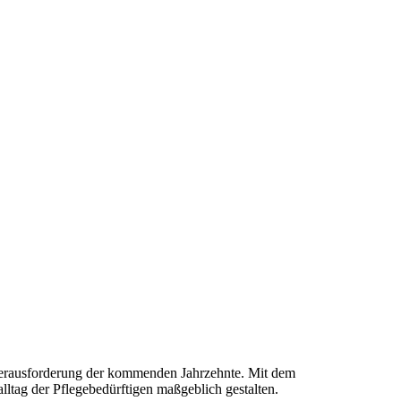
he Herausforderung der kommenden Jahrzehnte. Mit dem
tag der Pflegebedürftigen maßgeblich gestalten.