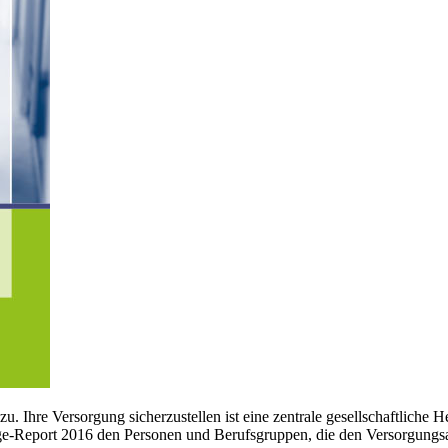
zu. Ihre Versorgung sicherzustellen ist eine zentrale gesellschaftlic
-Report 2016 den Personen und Berufsgruppen, die den Versorgungsall