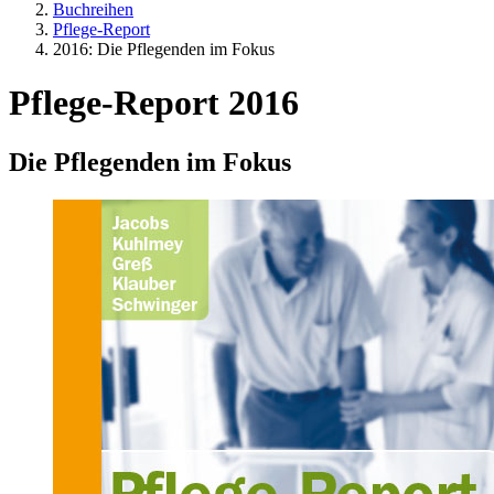
Buchreihen
Pflege-Report
2016: Die Pflegenden im Fokus
Pflege-Report 2016
Die Pflegenden im Fokus