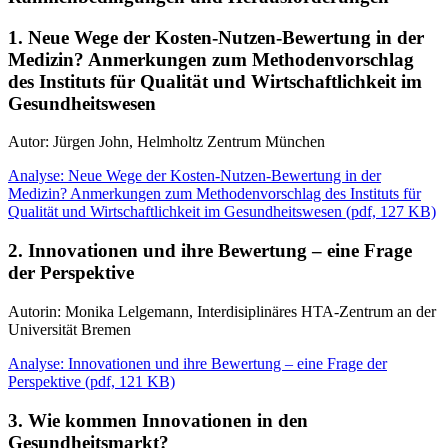
1. Neue Wege der Kosten-Nutzen-Bewertung in der
Medizin? Anmerkungen zum Methodenvorschlag
des Instituts für Qualität und Wirtschaftlichkeit im
Gesundheitswesen
Autor: Jürgen John, Helmholtz Zentrum München
Analyse: Neue Wege der Kosten-Nutzen-Bewertung in der
Medizin? Anmerkungen zum Methodenvorschlag des Instituts für
Qualität und Wirtschaftlichkeit im Gesundheitswesen
(
pdf,
127 KB)
2. Innovationen und ihre Bewertung – eine Frage
der Perspektive
Autorin: Monika Lelgemann, Interdisiplinäres HTA-Zentrum an der
Universität Bremen
Analyse: Innovationen und ihre Bewertung – eine Frage der
Perspektive
(
pdf,
121 KB)
3. Wie kommen Innovationen in den
Gesundheitsmarkt?