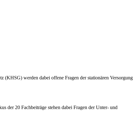
etz (KHSG) werden dabei offene Fragen der stationären Versorgung
okus der 20 Fachbeiträge stehen dabei Fragen der Unter- und