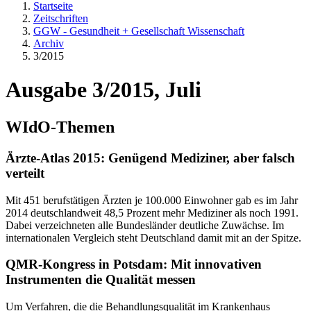
Startseite
Zeitschriften
GGW - Gesundheit + Gesellschaft Wissenschaft
Archiv
3/2015
Ausgabe 3/2015, Juli
WIdO-Themen
Ärzte-Atlas 2015: Genügend Mediziner, aber falsch
verteilt
Mit 451 berufstätigen Ärzten je 100.000 Einwohner gab es im Jahr
2014 deutschlandweit 48,5 Prozent mehr Mediziner als noch 1991.
Dabei verzeichneten alle Bundesländer deutliche Zuwächse. Im
internationalen Vergleich steht Deutschland damit mit an der Spitze.
QMR-Kongress in Potsdam: Mit innovativen
Instrumenten die Qualität messen
Um Verfahren, die die Behandlungsqualität im Krankenhaus