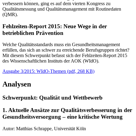
verbessern können, ging es auf dem vierten Kongress zu
Qualitätsmessung und Qualitätsmanagement mit Routinedaten
(QMR).
Fehlzeiten-Report 2015: Neue Wege in der
betrieblichen Prävention
Welche Qualitätsstandards muss ein Gesundheitsmanagement
erfüllen, das sich an schwer zu erreichende Berufsgruppen richtet?
Mit diesem Schwerpunkt befasst sich der Fehlzeiten-Report 2015
des Wissenschaftlichen Instituts der AOK (WIdO).
Ausgabe 3/2015: WIdO-Themen
(
pdf,
268 KB)
Analysen
Schwerpunkt: Qualität und Wettbewerb
1. Aktuelle Ansätze zur Qualitätsverbesserung in der
Gesundheitsversorgung – eine kritische Wertung
Autor: Matthias Schrappe, Universität Köln