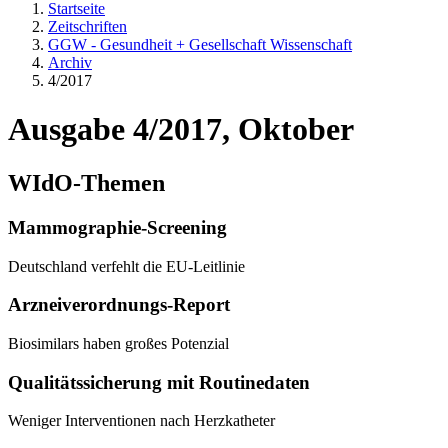
Startseite
Zeitschriften
GGW - Gesundheit + Gesellschaft Wissenschaft
Archiv
4/2017
Ausgabe 4/2017, Oktober
WIdO-Themen
Mammographie-Screening
Deutschland verfehlt die EU-Leitlinie
Arzneiverordnungs-Report
Biosimilars haben großes Potenzial
Qualitätssicherung mit Routinedaten
Weniger Interventionen nach Herzkatheter