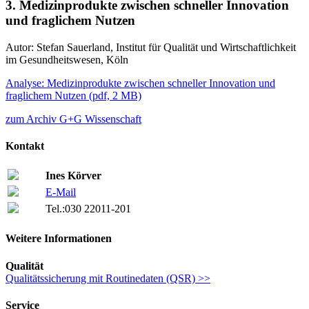
3. Medizinprodukte zwischen schneller Innovation
und fraglichem Nutzen
Autor: Stefan Sauerland, Institut für Qualität und Wirtschaftlichkeit
im Gesundheitswesen, Köln
Analyse: Medizinprodukte zwischen schneller Innovation und
fraglichem Nutzen
(
pdf,
2 MB)
zum Archiv G+G Wissenschaft
Kontakt
Ines Körver
E-Mail
Tel.:
030 22011-201
Weitere Informationen
Qualität
Qualitätssicherung mit Routinedaten (QSR) >>
Service