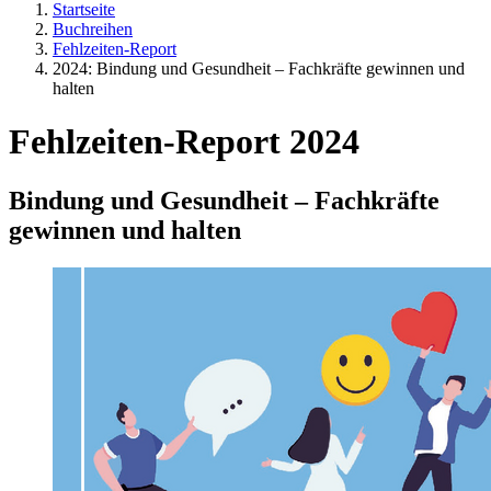
Startseite
Buchreihen
Fehlzeiten-Report
2024: Bindung und Gesundheit – Fachkräfte gewinnen und
halten
Fehlzeiten-Report 2024
Bindung und Gesundheit – Fachkräfte
gewinnen und halten