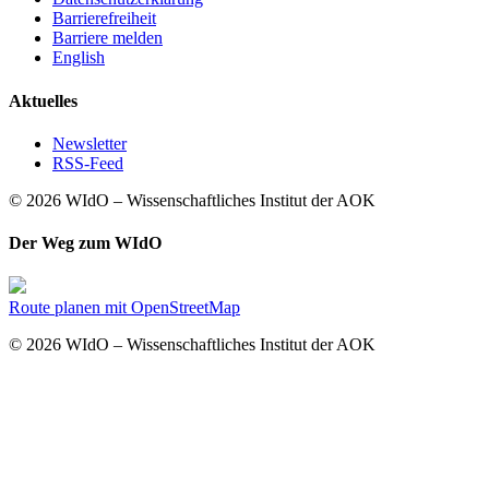
Barrierefreiheit
Barriere melden
English
Aktuelles
Newsletter
RSS-Feed
© 2026 WIdO – Wissenschaftliches Institut der AOK
Der Weg zum WIdO
Route planen mit OpenStreetMap
© 2026 WIdO – Wissenschaftliches Institut der AOK