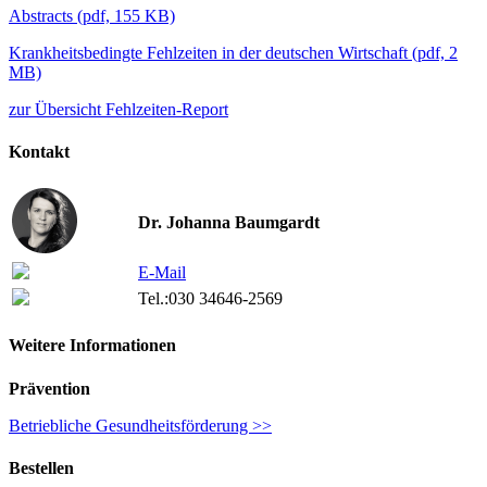
Abstracts
(
pdf,
155 KB)
Krankheitsbedingte Fehlzeiten in der deutschen Wirtschaft
(
pdf,
2
MB)
zur Übersicht Fehlzeiten-Report
Kontakt
Dr. Johanna Baumgardt
E-Mail
Tel.:
030 34646-2569
Weitere Informationen
Prävention
Betriebliche Gesundheitsförderung >>
Bestellen