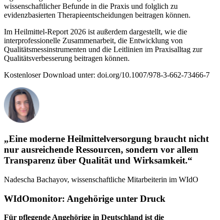
wissenschaftlicher Befunde in die Praxis und folglich zu
evidenzbasierten Therapieentscheidungen beitragen können.
Im Heilmittel-Report 2026 ist außerdem dargestellt, wie die
interprofessionelle Zusammenarbeit, die Entwicklung von
Qualitätsmessinstrumenten und die Leitlinien im Praxisalltag zur
Qualitätsverbesserung beitragen können.
Kostenloser Download unter: doi.org/10.1007/978-3-662-73466-7
„Eine moderne Heilmittelversorgung braucht nicht
nur ausreichende Ressourcen, sondern vor allem
Transparenz über Qualität und Wirksamkeit.“
Nadescha Bachayov, wissenschaftliche Mitarbeiterin im WIdO
WIdOmonitor: Angehörige unter Druck
Für pflegende Angehörige in Deutschland ist die