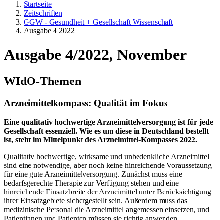
Startseite
Zeitschriften
GGW - Gesundheit + Gesellschaft Wissenschaft
Ausgabe 4 2022
Ausgabe 4/2022, November
WIdO-Themen
Arzneimittelkompass: Qualität im Fokus
Eine qualitativ hochwertige Arzneimittelversorgung ist für jede
Gesellschaft essenziell. Wie es um diese in Deutschland bestellt
ist, steht im Mittelpunkt des Arzneimittel-Kompasses 2022.
Qualitativ hochwertige, wirksame und unbedenkliche Arzneimittel
sind eine notwendige, aber noch keine hinreichende Voraussetzung
für eine gute Arzneimittelversorgung. Zunächst muss eine
bedarfsgerechte Therapie zur Verfügung stehen und eine
hinreichende Einsatzbreite der Arzneimittel unter Berücksichtigung
ihrer Einsatzgebiete sichergestellt sein. Außerdem muss das
medizinische Personal die Arzneimittel angemessen einsetzen, und
Patientinnen und Patienten müssen sie richtig anwenden.