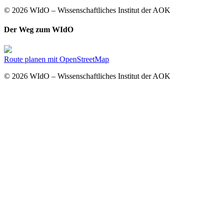
© 2026 WIdO – Wissenschaftliches Institut der AOK
Der Weg zum WIdO
Route planen mit OpenStreetMap
© 2026 WIdO – Wissenschaftliches Institut der AOK