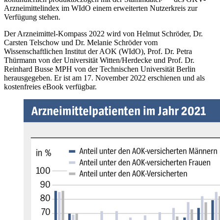
Arzneimittelindex im WIdO einem erweiterten Nutzerkreis zur
Verfügung stehen.
Der Arzneimittel-Kompass 2022 wird von Helmut Schröder, Dr.
Carsten Telschow und Dr. Melanie Schröder vom
Wissenschaftlichen Institut der AOK (WIdO), Prof. Dr. Petra
Thürmann von der Universität Witten/Herdecke und Prof. Dr.
Reinhard Busse MPH von der Technischen Universität Berlin
herausgegeben. Er ist am 17. November 2022 erschienen und als
kostenfreies eBook verfügbar.