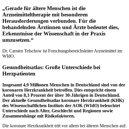
„Gerade für ältere Menschen ist die
Arzneimitteltherapie mit besonderen
Herausforderungen verbunden. Für die
behandelnden Ärztinnen und Ärzte bedeutet dies,
Erkenntnisse der Wissenschaft in der Praxis
umzusetzen.“
Dr. Carsten Telschow ist Forschungsbereichsleiter Arzneimittel im
WIdO.
Gesundheitsatlas: Große Unterschiede bei
Herzpatienten
Insgesamt 4,9 Millionen Menschen in Deutschland sind von der
koronaren Herzkrankheit betroffen. Dies entspricht einem
Anteil von 8,3 Prozent der über 30-Jährigen in Deutschland.
Der aktuelle Gesundheitsatlas koronare Herzkrankheit (KHK)
des Wissenschaftlichen Instituts der AOK (WIdO) beleuchtet
Unterschiede nach Alter, Geschlecht und Regionen sowie
Zusammenhänge mit Risikofaktoren.
Die koronare Herzkrankheit tritt vor allem bei älteren Menschen auf: